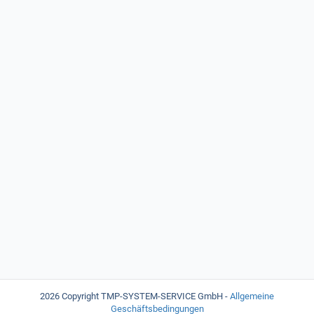
2026 Copyright TMP-SYSTEM-SERVICE GmbH
-
Allgemeine
Geschäftsbedingungen